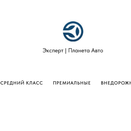
Эксперт | Планета Авто
СРЕДНИЙ КЛАСС
ПРЕМИАЛЬНЫЕ
ВНЕДОРОЖ