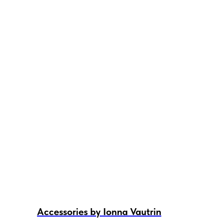
Accessories by Ionna Vautrin