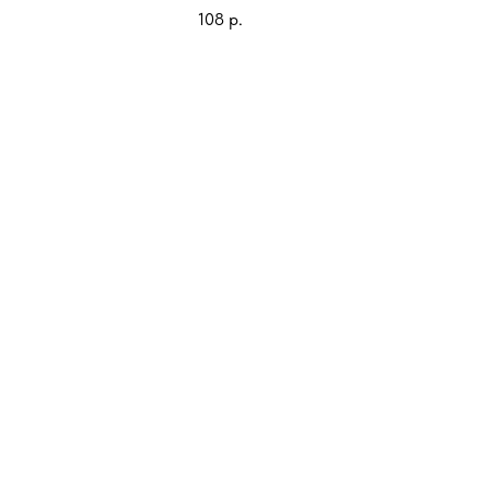
108
р.