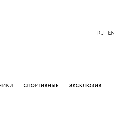
RU | EN
НИКИ
СПОРТИВНЫЕ
ЭКСКЛЮЗИВ