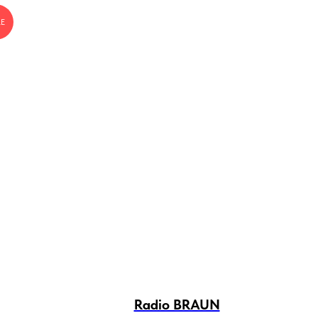
LE
Radio BRAUN