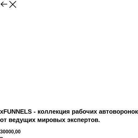
xFUNNELS - коллекция рабочих автоворонок
от ведущих мировых экспертов.
30000,00