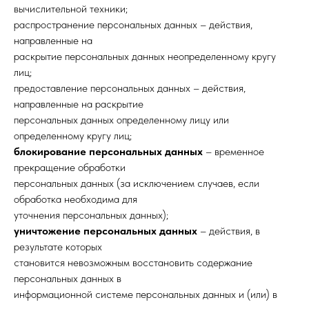
вычислительной техники;
распространение персональных данных – действия,
направленные на
раскрытие персональных данных неопределенному кругу
лиц;
предоставление персональных данных – действия,
направленные на раскрытие
персональных данных определенному лицу или
определенному кругу лиц;
блокирование персональных данных
– временное
прекращение обработки
персональных данных (за исключением случаев, если
обработка необходима для
уточнения персональных данных);
уничтожение персональных данных
– действия, в
результате которых
становится невозможным восстановить содержание
персональных данных в
информационной системе персональных данных и (или) в