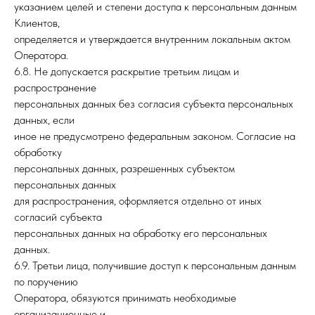
указанием целей и степени доступа к персональным данным
Клиентов,
определяется и утверждается внутренним локальным актом
Оператора.
6.8. Не допускается раскрытие третьим лицам и
распространение
персональных данных без согласия субъекта персональных
данных, если
иное не предусмотрено федеральным законом. Согласие на
обработку
персональных данных, разрешенных субъектом
персональных данных
для распространения, оформляется отдельно от иных
согласий субъекта
персональных данных на обработку его персональных
данных.
6.9. Третьи лица, получившие доступ к персональным данным
по поручению
Оператора, обязуются принимать необходимые
организационные и