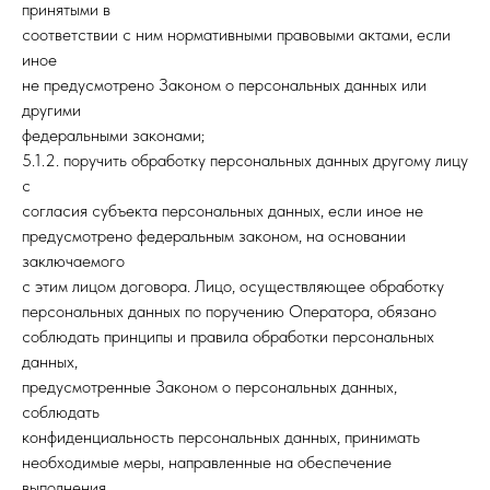
принятыми в
соответствии с ним нормативными правовыми актами, если
иное
не предусмотрено Законом о персональных данных или
другими
федеральными законами;
5.1.2. поручить обработку персональных данных другому лицу
с
согласия субъекта персональных данных, если иное не
предусмотрено федеральным законом, на основании
заключаемого
с этим лицом договора. Лицо, осуществляющее обработку
персональных данных по поручению Оператора, обязано
соблюдать принципы и правила обработки персональных
данных,
предусмотренные Законом о персональных данных,
соблюдать
конфиденциальность персональных данных, принимать
необходимые меры, направленные на обеспечение
выполнения