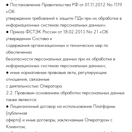
● Постановление Правительства РФ от 01.11.2012 No 1119
«Об
утверждении требований к защите ПДн при их обработке в
информационных системах персональных данных»;
● Приказ ФСТЭК России от 18.02.2013 No 21 «Об
утверждении Состава и
содержания организационных и технических мер по
обеспечению
безопасности персональных данных при их обработке в
информационных системах персональных данных»;
● иные нормативные правовые акты, регулирующие
отношения, связанные
с деятельностью Оператора.
2.2. Правовым основанием обработки персональных данных
также являются:
● Лицензионный договор на использование Платформы
(публичная
оферта) и иные договоры, заключаемые Оператором с
Клиентом;