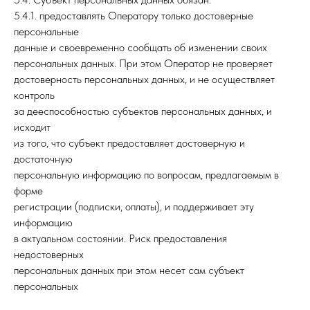
5.4.1. предоставлять Оператору только достоверные
персональные
данные и своевременно сообщать об изменении своих
персональных данных. При этом Оператор не проверяет
достоверность персональных данных, и не осуществляет
контроль
за дееспособностью субъектов персональных данных, и
исходит
из того, что субъект предоставляет достоверную и
достаточную
персональную информацию по вопросам, предлагаемым в
форме
регистрации (подписки, оплаты), и поддерживает эту
информацию
в актуальном состоянии. Риск предоставления
недостоверных
персональных данных при этом несет сам субъект
персональных