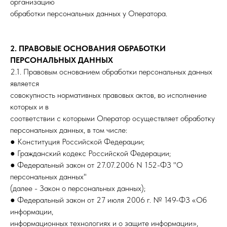
организацию
обработки персональных данных у Оператора.
2. ПРАВОВЫЕ ОСНОВАНИЯ ОБРАБОТКИ
ПЕРСОНАЛЬНЫХ ДАННЫХ
2.1. Правовым основанием обработки персональных данных
является
совокупность нормативных правовых актов, во исполнение
которых и в
соответствии с которыми Оператор осуществляет обработку
персональных данных, в том числе:
● Конституция Российской Федерации;
● Гражданский кодекс Российской Федерации;
● Федеральный закон от 27.07.2006 N 152-ФЗ "О
персональных данных"
(далее - Закон о персональных данных);
● Федеральный закон от 27 июля 2006 г. № 149-ФЗ «Об
информации,
информационных технологиях и о защите информации»,