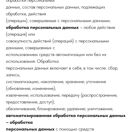
обработки персональных
данных, состав персональных данных, подлежащих
обработке, действия
(операции), совершаемые с персональными данными;
обработка персональных данных
– любое действие
(операция) или
совокупность действий (операций) с персональными
данными, совершаемых с
использованием средств автоматизации или без их
использования. Обработка
персональных данных включает в себя, в том числе: сбор;
запись;
систематизацию; накопление; хранение; уточнение
(обновление, изменение);
извлечение; использование; передачу (распространение,
предоставление, доступ);
обезличивание; блокирование; удаление; уничтожение;
автоматизированная обработка персональных данных
– обработка
персональных данных
с помощью средств