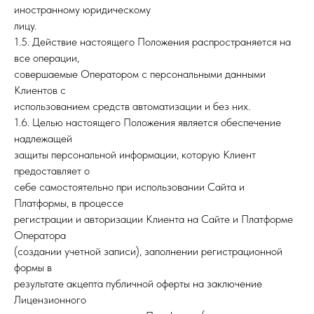
иностранному юридическому
лицу.
1.5. Действие настоящего Положения распространяется на
все операции,
совершаемые Оператором с персональными данными
Клиентов с
использованием средств автоматизации и без них.
1.6. Целью настоящего Положения является обеспечение
надлежащей
защиты персональной информации, которую Клиент
предоставляет о
себе самостоятельно при использовании Сайта и
Платформы, в процессе
регистрации и авторизации Клиента на Сайте и Платформе
Оператора
(создании учетной записи), заполнении регистрационной
формы в
результате акцепта публичной оферты на заключение
Лицензионного