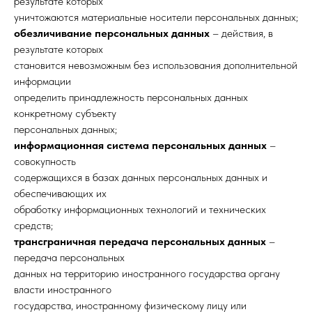
результате которых
уничтожаются материальные носители персональных данных;
обезличивание персональных данных
– действия, в
результате которых
становится невозможным без использования дополнительной
информации
определить принадлежность персональных данных
конкретному субъекту
персональных данных;
информационная система персональных данных
–
совокупность
содержащихся в базах данных персональных данных и
обеспечивающих их
обработку информационных технологий и технических
средств;
трансграничная передача персональных данных
–
передача персональных
данных на территорию иностранного государства органу
власти иностранного
государства, иностранному физическому лицу или