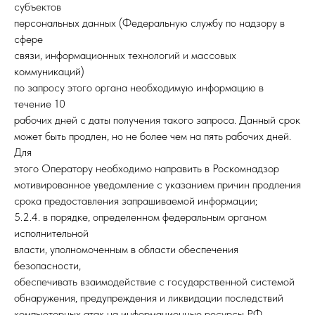
субъектов
персональных данных (Федеральную службу по надзору в
сфере
связи, информационных технологий и массовых
коммуникаций)
по запросу этого органа необходимую информацию в
течение 10
рабочих дней с даты получения такого запроса. Данный срок
может быть продлен, но не более чем на пять рабочих дней.
Для
этого Оператору необходимо направить в Роскомнадзор
мотивированное уведомление с указанием причин продления
срока предоставления запрашиваемой информации;
5.2.4. в порядке, определенном федеральным органом
исполнительной
власти, уполномоченным в области обеспечения
безопасности,
обеспечивать взаимодействие с государственной системой
обнаружения, предупреждения и ликвидации последствий
компьютерных атак на информационные ресурсы РФ,