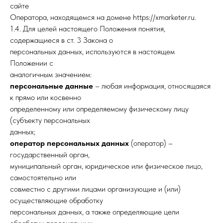
сайте
Оператора, находящемся на домене https://xmarketer.ru.
1.4. Для целей настоящего Положения понятия,
содержащиеся в ст. 3 Закона о
персональных данных, используются в настоящем
Положении с
аналогичным значением:
персональные данные
– любая информация, относящаяся
к прямо или косвенно
определенному или определяемому физическому лицу
(субъекту персональных
данных;
оператор персональных данных
(оператор) –
государственный орган,
муниципальный орган, юридическое или физическое лицо,
самостоятельно или
совместно с другими лицами организующие и (или)
осуществляющие обработку
персональных данных, а также определяющие цели