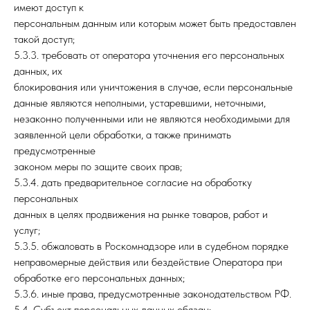
имеют доступ к
персональным данным или которым может быть предоставлен
такой доступ;
5.3.3. требовать от оператора уточнения его персональных
данных, их
блокирования или уничтожения в случае, если персональные
данные являются неполными, устаревшими, неточными,
незаконно полученными или не являются необходимыми для
заявленной цели обработки, а также принимать
предусмотренные
законом меры по защите своих прав;
5.3.4. дать предварительное согласие на обработку
персональных
данных в целях продвижения на рынке товаров, работ и
услуг;
5.3.5. обжаловать в Роскомнадзоре или в судебном порядке
неправомерные действия или бездействие Оператора при
обработке его персональных данных;
5.3.6. иные права, предусмотренные законодательством РФ.
5.4. Субъект персональных данных обязан: