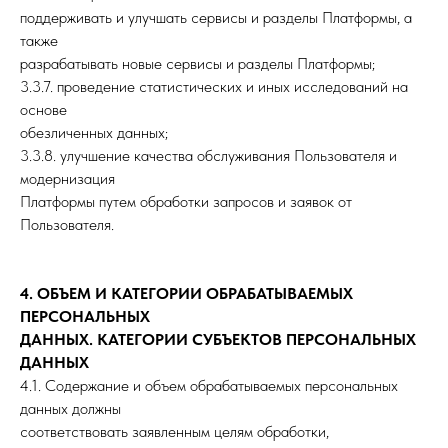
поддерживать и улучшать сервисы и разделы Платформы, а
также
разрабатывать новые сервисы и разделы Платформы;
3.3.7. проведение статистических и иных исследований на
основе
обезличенных данных;
3.3.8. улучшение качества обслуживания Пользователя и
модернизация
Платформы путем обработки запросов и заявок от
Пользователя.
4. ОБЪЕМ И КАТЕГОРИИ ОБРАБАТЫВАЕМЫХ
ПЕРСОНАЛЬНЫХ
ДАННЫХ. КАТЕГОРИИ СУБЪЕКТОВ ПЕРСОНАЛЬНЫХ
ДАННЫХ
4.1. Содержание и объем обрабатываемых персональных
данных должны
соответствовать заявленным целям обработки,