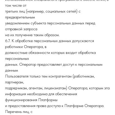
том числе от
третьих лиц (например, социальных сетей) с
предварительным
уведомлением субъекта персональных данных перед
отправкой запроса
на их получение таким образом.
6.7. К обработке персональных данных допускаются
работники Оператора, в
должностные обязанности которых входит обработка
персональных
данных. Оператор предоставляет доступ к персональным
данным
Пользователя только тем контрагентам (работникам,
партнерам,
подрядчикам, агентам, лицензиатам) Оператора, которым эта
информация необходима для обеспечения
функционирования Платформы
и предоставления права доступа к Платформе Оператора.
Перечень лиц, с