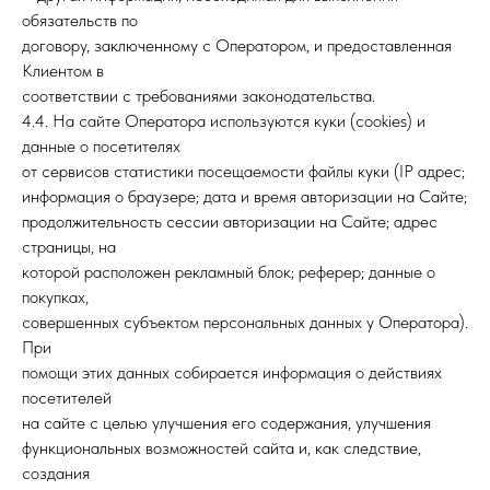
обязательств по
договору, заключенному с Оператором, и предоставленная
Клиентом в
соответствии с требованиями законодательства.
4.4. На сайте Оператора используются куки (cookies) и
данные о посетителях
от сервисов статистики посещаемости файлы куки (IP адрес;
информация о браузере; дата и время авторизации на Сайте;
продолжительность сессии авторизации на Сайте; адрес
страницы, на
которой расположен рекламный блок; реферер; данные о
покупках,
совершенных субъектом персональных данных у Оператора).
При
помощи этих данных собирается информация о действиях
посетителей
на сайте с целью улучшения его содержания, улучшения
функциональных возможностей сайта и, как следствие,
создания