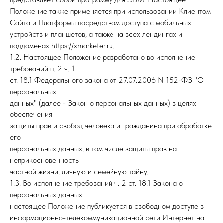
Положение также применяется при использовании Клиентом
Сайта и Платформы посредством доступа с мобильных
устройств и планшетов, а также на всех лендингах и
поддоменах https://xmarketer.ru.
1.2. Настоящее Положение разработано во исполнение
требований п. 2 ч. 1
ст. 18.1 Федерального закона от 27.07.2006 N 152-ФЗ "О
персональных
данных" (далее - Закон о персональных данных) в целях
обеспечения
защиты прав и свобод человека и гражданина при обработке
его
персональных данных, в том числе защиты прав на
неприкосновенность
частной жизни, личную и семейную тайну.
1.3. Во исполнение требований ч. 2 ст. 18.1 Закона о
персональных данных
настоящее Положение публикуется в свободном доступе в
информационно-телекоммуникационной сети Интернет на