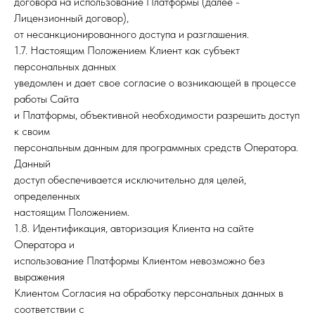
договора на использование Платформы (далее -
Лицензионный договор),
от несанкционированного доступа и разглашения.
1.7. Настоящим Положением Клиент как субъект
персональных данных
уведомлен и дает свое согласие о возникающей в процессе
работы Сайта
и Платформы, объективной необходимости разрешить доступ
к своим
персональным данным для программных средств Оператора.
Данный
доступ обеспечивается исключительно для целей,
определенных
настоящим Положением.
1.8. Идентификация, авторизация Клиента на сайте
Оператора и
использование Платформы Клиентом невозможно без
выражения
Клиентом Согласия на обработку персональных данных в
соответствии с