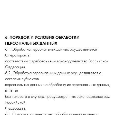
6. ПОРЯДОК И УСЛОВИЯ ОБРАБОТКИ
ПЕРСОНАЛЬНЫХ ДАННЫХ
6.1. Обработка персональных данных осуществляется
Оператором в
соответствии с требованиями законодательства Российской
Федерации.
6.2. Обработка персональных данных осуществляется с
согласия субъектов
персональных данных на обработку их персональных данных,
а также
без такового в случаях, предусмотренных законодательством
Российской
Федерации.
6.3. Оператор осуществляет обработку персональных