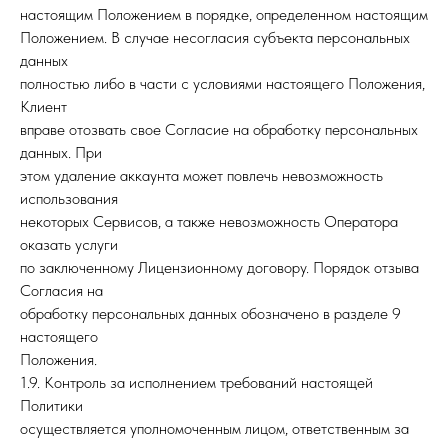
настоящим Положением в порядке, определенном настоящим
Положением. В случае несогласия субъекта персональных
данных
полностью либо в части с условиями настоящего Положения,
Клиент
вправе отозвать свое Согласие на обработку персональных
данных. При
этом удаление аккаунта может повлечь невозможность
использования
некоторых Сервисов, а также невозможность Оператора
оказать услуги
по заключенному Лицензионному договору. Порядок отзыва
Согласия на
обработку персональных данных обозначено в разделе 9
настоящего
Положения.
1.9. Контроль за исполнением требований настоящей
Политики
осуществляется уполномоченным лицом, ответственным за