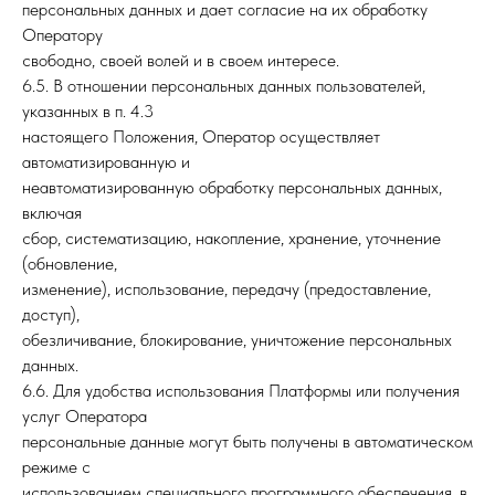
персональных данных и дает согласие на их обработку
Оператору
свободно, своей волей и в своем интересе.
6.5. В отношении персональных данных пользователей,
указанных в п. 4.3
настоящего Положения, Оператор осуществляет
автоматизированную и
неавтоматизированную обработку персональных данных,
включая
сбор, систематизацию, накопление, хранение, уточнение
(обновление,
изменение), использование, передачу (предоставление,
доступ),
обезличивание, блокирование, уничтожение персональных
данных.
6.6. Для удобства использования Платформы или получения
услуг Оператора
персональные данные могут быть получены в автоматическом
режиме с
использованием специального программного обеспечения, в