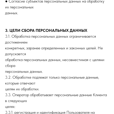
● Согласие субъектов персональных данных на обработку
их персональных
данных.
3. ЦЕЛИ СБОРА ПЕРСОНАЛЬНЫХ ДАННЫХ
3.1. Обработка персональных данных ограничивается
достижением
конкретных, заранее определенных и законных целей. Не
допускается
обработка персональных данных, несовместимая с целями
сбора
персональных данных.
3.2. Обработке подлежат только персональные данные,
которые отвечают
целям их обработки.
3.3. Оператор обрабатывает персональные данные Клиента
в следующих
целях:
3.3.1. регистрация и идентификация Пользователя на