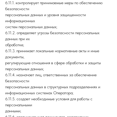
6.11.1. контролирует принимаемые меры по обеспечению
безопасности
персональных данных и уровня защищенности
информационных
систем персональных данных;
6.11.2. определяет угрозы безопасности персональных
данных при их
обработке;
6.11.3. принимает локальные нормативные акты и иные
документы,
регулирующие отношения в сфере обработки и защиты
персональных данных;
6.11.4. назначает лиц, ответственных за обеспечение
безопасности
персональных данных в структурных подразделениях и
информационных системах Оператора;
6.11.5. создает необходимые условия для работы с
персональными
данными;
6.11.6. организует учет документов, содержащих