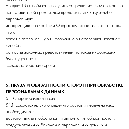
младше 18 лет обязаны получить разрешение своих законных
представителей прежде, чем предоставлять какую-либо
персональную
информацию о себе. Если Оператору станет известно о том,
что он
получил персональную информацию о несовершеннолетнем
лице без
согласия законных представителей, то такая информация
будет удалена в
возможно короткие сроки.
5. ПРАВА И ОБЯЗАННОСТИ СТОРОН ПРИ ОБРАБОТКЕ
ПЕРСОНАЛЬНЫХ ДАННЫХ
5.1. Оператор имеет право:
5.1.1. самостоятельно определять состав и перечень мер,
необходимых и
достаточных для обеспечения выполнения обязанностей,
предусмотренных Законом о персональных данных и