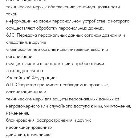
технические меры к обеспечению конфиденциальности
такой
информации на своем персональном устройстве, с которого
осуществляют обработку персональных данных.
6.10. Передача персональных данных органам дознания и
следствия, в другие
уполномоченные органы исполнительной власти и
организации
осуществляется в соответствии с требованиями
законодательства
Российской Федерации.
6.11. Оператор принимает необходимые правовые,
организационные и
технические меры для защиты персональных данных от
неправомерного или случайного доступа к ним, уничтожения,
изменения,
блокирования, распространения и других
несанкционированных
действий, в том числе: