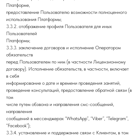
Платформе,
предоставление Пользователю возможности полноценного
использования Платформы;
3.3.2. отображение профиля Пользователя для иных
Пользователей
Платформы;
3.3.3. заключение договоров и исполнение Оператором
обязательств
перед Пользователем по ним (в частности Лицензионному
договору). Исполнение обязательств, в частности, включает
в себя
информирование о дате и времени проведения занятий,
проведение консультаций, предоставление обратной связи (в
том
числе путем обзвона и направления смс-сообщений,
направления
сообщений в мессенджерах “WhatsApp”, “Viber”, “Telegram”,
“Facebook”);
3.3.4. установление и поддержание связи с Клиентом, в том