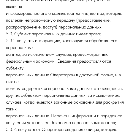
включая
информирование его о компьютерных инцидентах, которые
повлекли неправомерную передачу (предоставление,
распространение, доступ) персональных данных.
5.3. Субъект персональных данных имеет право:
5.3.1. получать информацию, касающуюся обработки его
персональных
данных, за исключением случаев, предусмотренных
федеральными законами. Сведения предоставляются
субъекту
персональных данных Оператором в доступной форме, и в
них не
должны содержаться персональные данные, относящиеся к
другим субъектам персональных данных, за исключением
случаев, когда имеются законные основания для раскрытия
таких
персональных данных. Перечень информации и порядок ее
получения установлен Законом о персональных данных;
5.3.2. получать от Оператора сведения о лицах, которые