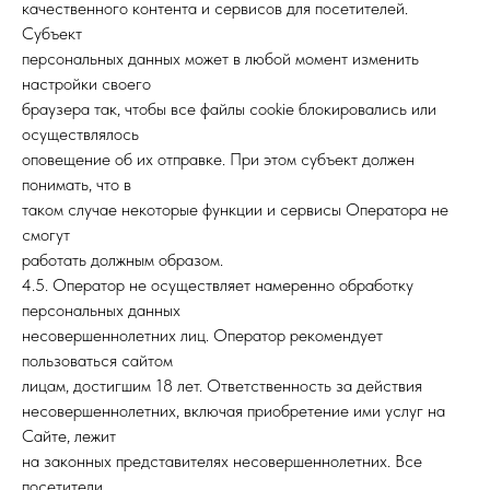
качественного контента и сервисов для посетителей.
Субъект
персональных данных может в любой момент изменить
настройки своего
браузера так, чтобы все файлы cookie блокировались или
осуществлялось
оповещение об их отправке. При этом субъект должен
понимать, что в
таком случае некоторые функции и сервисы Оператора не
смогут
работать должным образом.
4.5. Оператор не осуществляет намеренно обработку
персональных данных
несовершеннолетних лиц. Оператор рекомендует
пользоваться сайтом
лицам, достигшим 18 лет. Ответственность за действия
несовершеннолетних, включая приобретение ими услуг на
Сайте, лежит
на законных представителях несовершеннолетних. Все
посетители