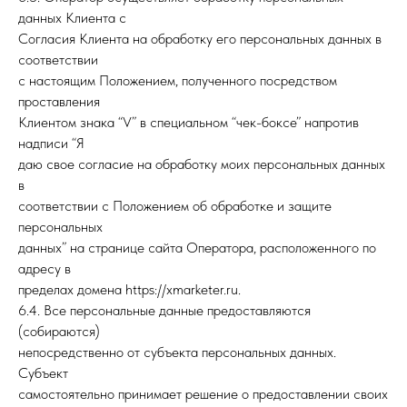
данных Клиента с
Согласия Клиента на обработку его персональных данных в
соответствии
с настоящим Положением, полученного посредством
проставления
Клиентом знака “V” в специальном “чек-боксе” напротив
надписи “Я
даю свое согласие на обработку моих персональных данных
в
соответствии с Положением об обработке и защите
персональных
данных” на странице сайта Оператора, расположенного по
адресу в
пределах домена https://xmarketer.ru.
6.4. Все персональные данные предоставляются
(собираются)
непосредственно от субъекта персональных данных.
Субъект
самостоятельно принимает решение о предоставлении своих