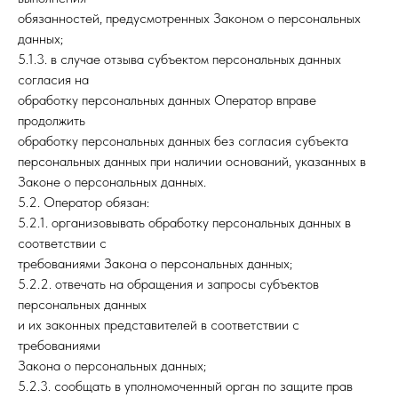
обязанностей, предусмотренных Законом о персональных
данных;
5.1.3. в случае отзыва субъектом персональных данных
согласия на
обработку персональных данных Оператор вправе
продолжить
обработку персональных данных без согласия субъекта
персональных данных при наличии оснований, указанных в
Законе о персональных данных.
5.2. Оператор обязан:
5.2.1. организовывать обработку персональных данных в
соответствии с
требованиями Закона о персональных данных;
5.2.2. отвечать на обращения и запросы субъектов
персональных данных
и их законных представителей в соответствии с
требованиями
Закона о персональных данных;
5.2.3. сообщать в уполномоченный орган по защите прав